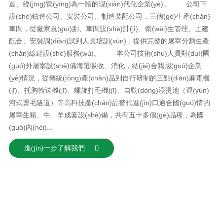
造、經(jīng)營(yíng)為一體的現(xiàn)代化企業(yè)。 公司下
設(shè)鑄造公司、安裝公司、制造裝配公司，三個(gè)生產(chǎn)
車間，從廠家規(guī)劃、車間設(shè)計(jì)、衛(wèi)生管理、土建
配合、安裝調(diào)試到人員培訓(xùn)，提供完整的屠宰分割生產
(chǎn)線建設(shè)服務(wù)。 本公司技術(shù)人員對(duì)國
(guó)外屠宰設(shè)備海選吸收、消化，結(jié)合我國(guó)企業
(yè)情況，從傳統(tǒng)產(chǎn)品到自行研制的三點(diǎn)麻電機
(jī)、托胸輸送機(jī)、螺旋打毛機(jī)、自動(dòng)浸燙池（運(yùn)
河式燙毛隧道）等高科技產(chǎn)品替代進(jìn)口適合國(guó)情的
屠宰生豬、牛、羊成套設(shè)備，共有五十多個(gè)品種，為國
(guó)內(nèi)...
進(jìn)一步了解我們