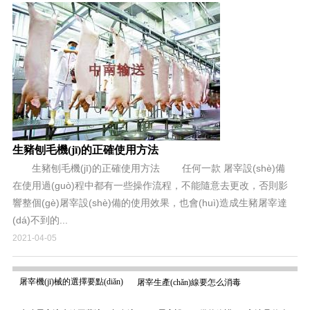
生豬刨毛機(jī)的正確使用方法
生豬刨毛機(jī)的正確使用方法 任何一款 屠宰設(shè)備
在使用過(guò)程中都有一些操作流程，不能隨意去更改，否則影
響整個(gè)屠宰設(shè)備的使用效果，也會(huì)造成生豬屠宰達
(dá)不到的...
2021-04-05
屠宰機(jī)械的選擇要點(diǎn)
屠宰生產(chǎn)線要怎么消毒